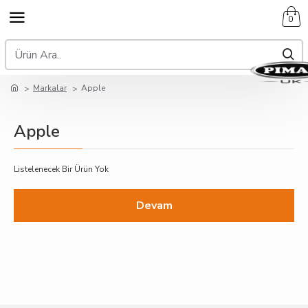
0
Markalar
Apple
Apple
Listelenecek Bir Ürün Yok
Devam